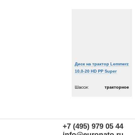
Диск на трактор Lemmerz
10.0-20 HD PP Super
Шасси:
тракторное
+7 (495) 979 05 44
info@euronato.ru