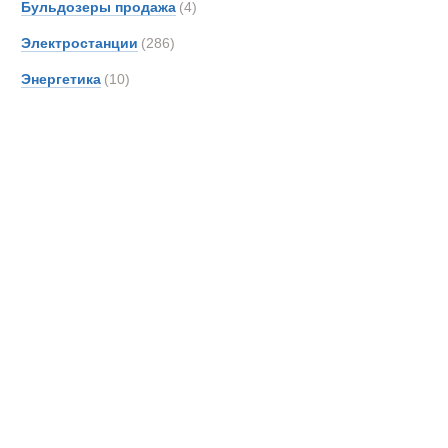
Бульдозеры продажа
(4)
Электростанции
(286)
Энергетика
(10)