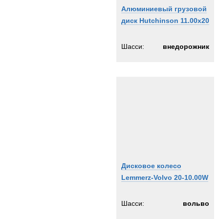
Алюминиевый грузовой
диск Hutchinson 11.00x20
Шасси:
внедорожник
Дисковое колесо
Lemmerz-Volvo 20-10.00W
Шасси:
вольво