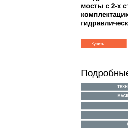
мосты с 2-х 
комплектацию
гидравлическ
Купить
Подробные
ТЕХН
MAGI