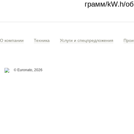
грамм/kW.h/об.
О компании
Техника
Услуги и спецпредложения
Прои
© Euronato,
2026