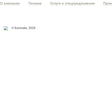
О компании
Техника
Услуги и спецпредложения
Прои
© Euronato,
2026