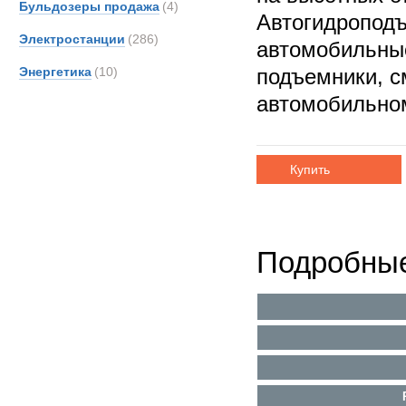
Бульдозеры продажа
(4)
Автогидропод
Электростанции
(286)
автомобильны
Энергетика
(10)
подъемники, с
автомобильно
Купить
Подробные