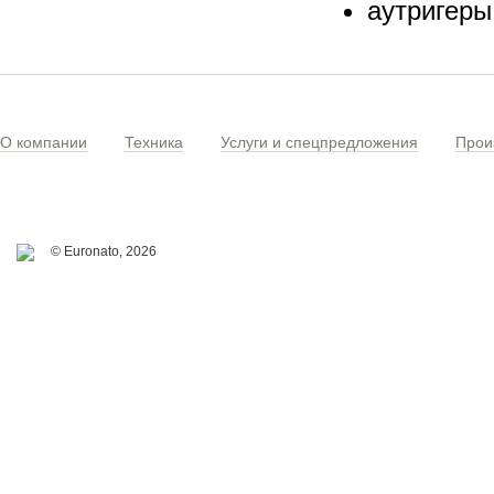
аутригеры
О компании
Техника
Услуги и спецпредложения
Прои
© Euronato,
2026