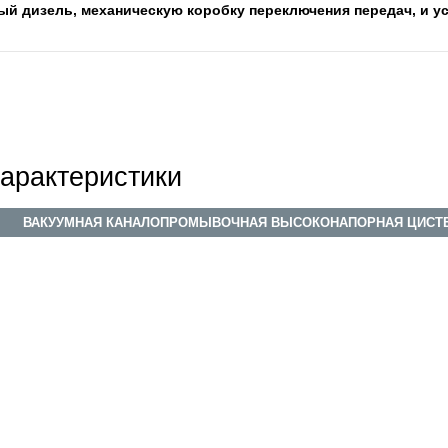
ый дизель, механическую коробку переключения передач, и у
арактеристики
ВАКУУМНАЯ КАНАЛОПРОМЫВОЧНАЯ ВЫСОКОНАПОРНАЯ ЦИСТ