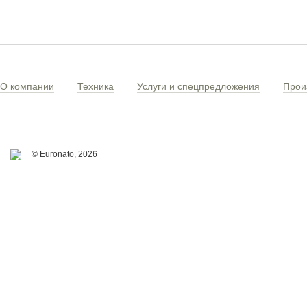
О компании
Техника
Услуги и спецпредложения
Прои
© Euronato,
2026