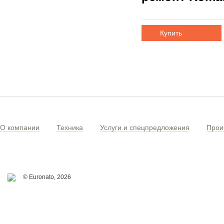
Купить
О компании
Техника
Услуги и спецпредложения
Прои
© Euronato,
2026