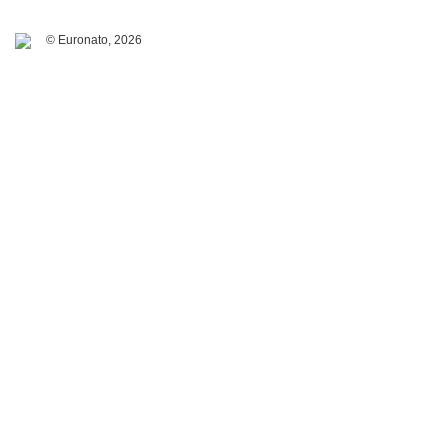
© Euronato,
2026