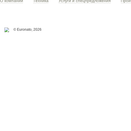
О компании
Техника
Услуги и спецпредложения
Прои
© Euronato,
2026