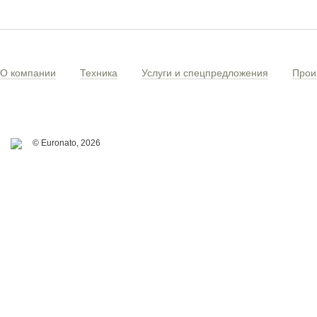
О компании
Техника
Услуги и спецпредложения
Прои
© Euronato,
2026