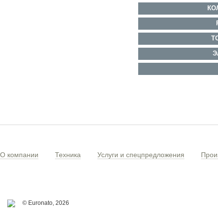
КО
Т
Э
О компании
Техника
Услуги и спецпредложения
Прои
© Euronato,
2026