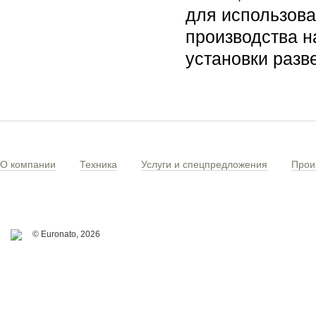
для использова
производства н
установки разв
О компании
Техника
Услуги и спецпредложения
Прои
© Euronato,
2026