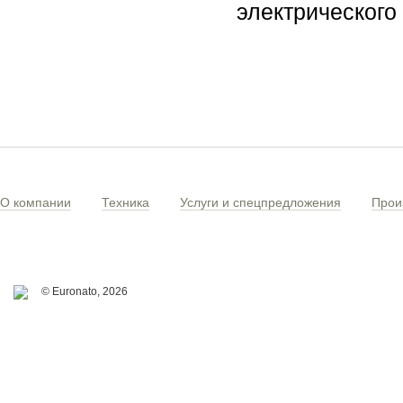
электрического 
О компании
Техника
Услуги и спецпредложения
Прои
© Euronato,
2026