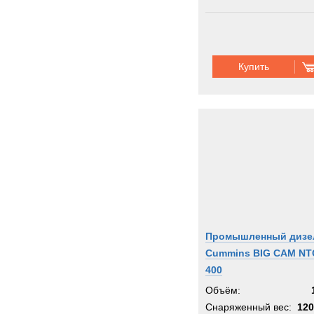
Купить
Промышленный дизе
Cummins BIG CAM NT
400
Объём:
Снаряженный вес:
120