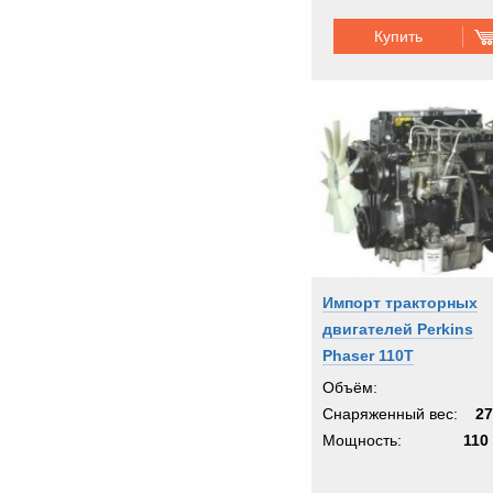
Купить
Импорт тракторных
двигателей Perkins
Phaser 110T
Объём:
Снаряженный вес:
27
Мощность:
110 