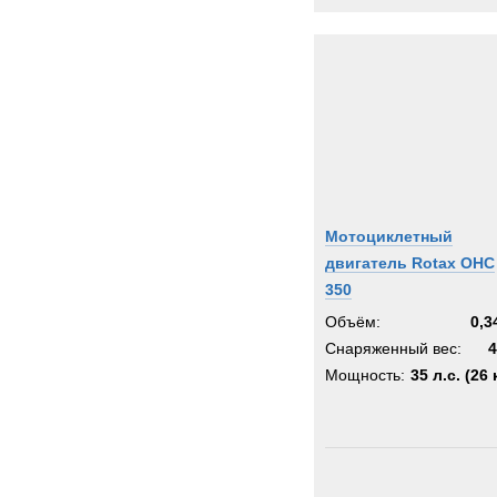
Мотоциклетный
двигатель Rotax OHC
350
Объём:
0,3
Снаряженный вес:
4
Мощность:
35 л.с. (26 