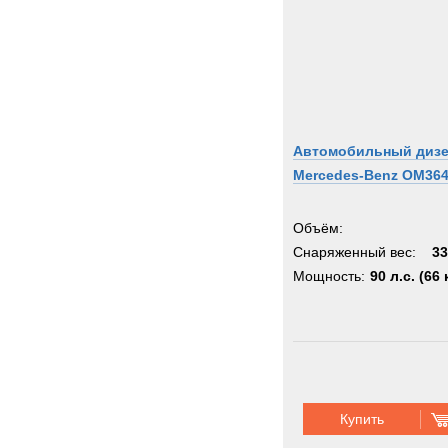
Автомобильный диз
Mercedes-Benz OM364
Объём:
Снаряженный вес:
33
Мощность:
90 л.с. (66 
Купить