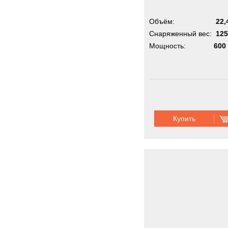
Объём:
22,
Снаряженный вес:
125
Мощность:
600 
Купить