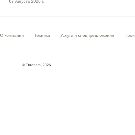
07 Августа 2026 г.
О компании
Техника
Услуги и спецпредложения
Прои
© Euronato,
2026