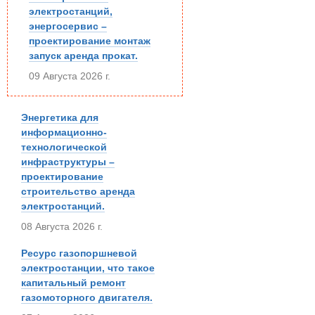
электростанций,
энергосервис –
проектирование монтаж
запуск аренда прокат.
09 Августа 2026 г.
Энергетика для
информационно-
технологической
инфраструктуры –
проектирование
строительство аренда
электростанций.
08 Августа 2026 г.
Ресурс газопоршневой
электростанции, что такое
капитальный ремонт
газомоторного двигателя.