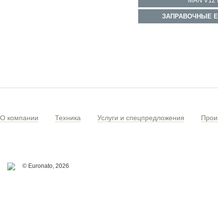
MAN V12
ЗАПРАВОЧНЫЕ Е
О компании
Техника
Услуги и спецпредложения
Прои
© Euronato,
2026