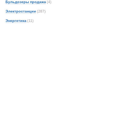
Бульдозеры продажа
(4)
Электростанции
(287)
Энергетика
(11)