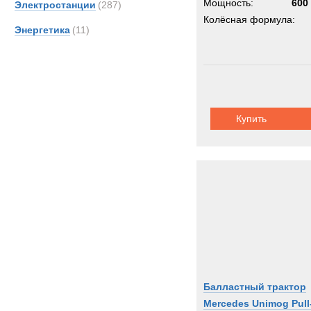
Мощность:
600 
Электростанции
(287)
Колёсная формула:
Энергетика
(11)
Купить
Балластный трактор
Mercedes Unimog Pull