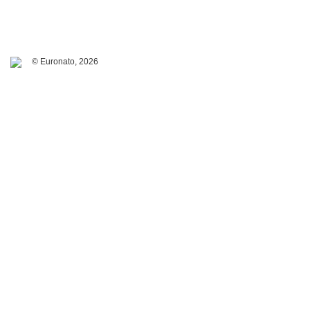
© Euronato,
2026