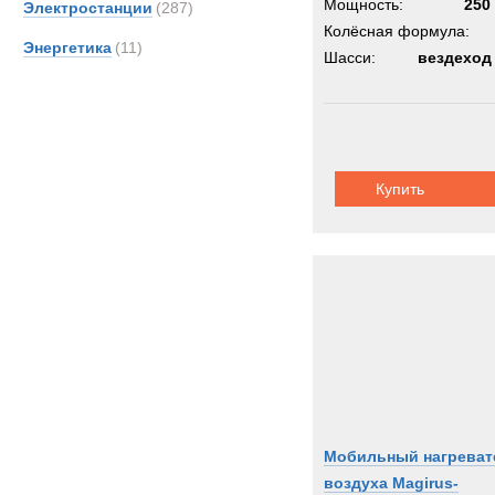
Мощность:
250 
Электростанции
(287)
Колёсная формула:
Энергетика
(11)
Шасси:
вездеход
Купить
Мобильный нагреват
воздуха Magirus-