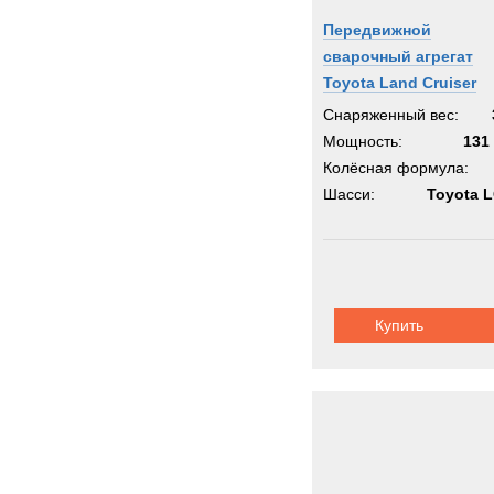
Передвижной
сварочный агрегат
Toyota Land Cruiser
Снаряженный вес:
Мощность:
131 
Колёсная формула:
Шасси:
Toyota 
Купить