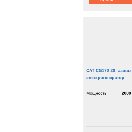
CAT CG170-20 газовы
электрогенератор
Мощность:
2000