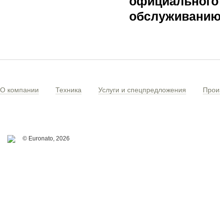
официального 
обслуживанию 
О компании
Техника
Услуги и спецпредложения
Прои
© Euronato,
2026