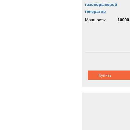
газопоршневой
генератор
Мощность:
10000
Купить