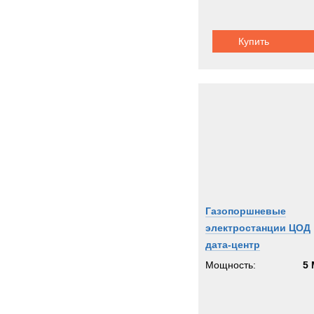
Купить
Газопоршневые
электростанции ЦОД
дата-центр
Мощность:
5