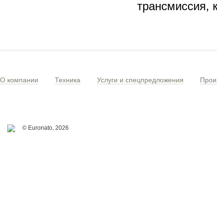
трансмиссия, 
О компании
Техника
Услуги и спецпредложения
Прои
© Euronato,
2026