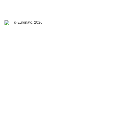
© Euronato,
2026