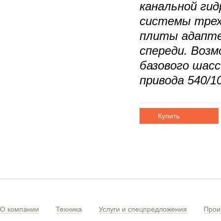
канальной гид
системы трех 
плиты адапте
спереди. Воз
базового шасс
привода 540/1
Купить
О компании
Техника
Услуги и спецпредложения
Прои