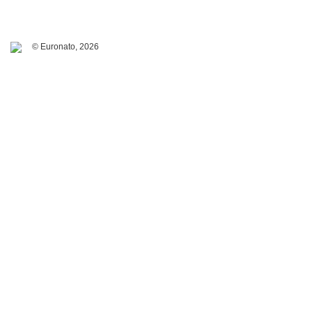
© Euronato,
2026