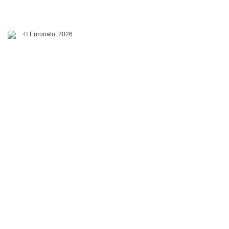
© Euronato,
2026