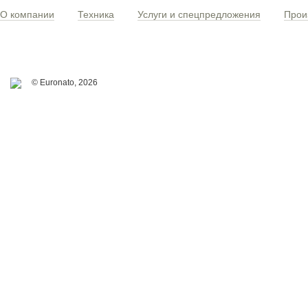
О компании
Техника
Услуги и спецпредложения
Прои
© Euronato,
2026