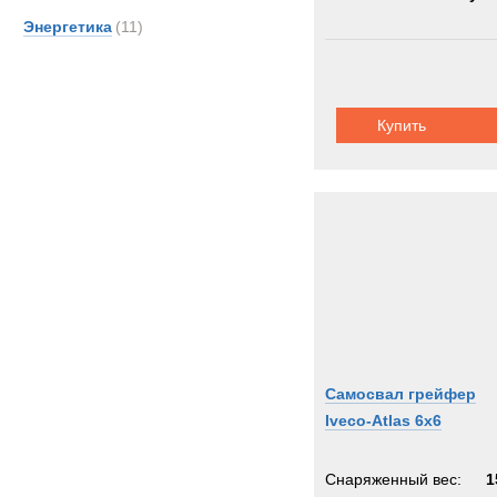
Энергетика
(11)
Купить
Самосвал грейфер
Iveco-Atlas 6x6
Снаряженный вес:
1