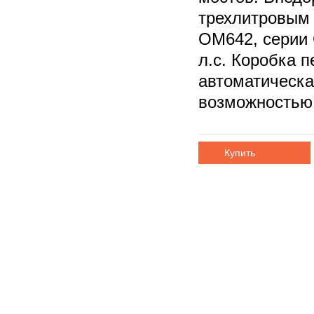
трехлитровым 
ОМ642, серии
л.с. Коробка 
автоматическа
возможностью 
Купить