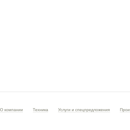
О компании
Техника
Услуги и спецпредложения
Прои