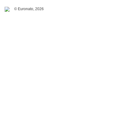
© Euronato,
2026