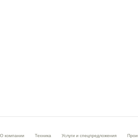
О компании
Техника
Услуги и спецпредложения
Прои