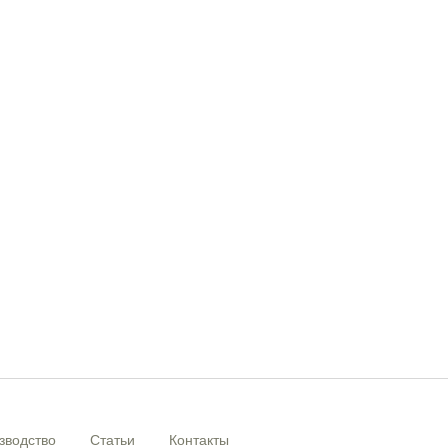
зводство
Статьи
Контакты