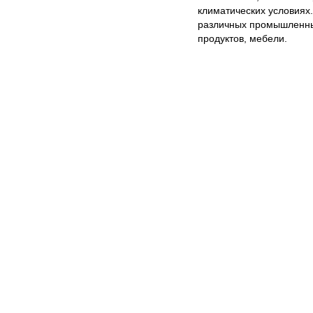
климатических условиях
различных промышленных 
продуктов, мебели.