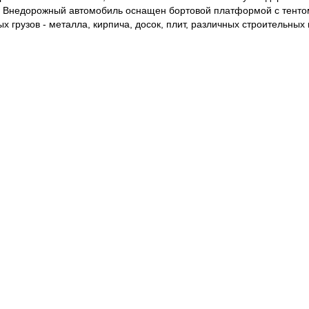
. Внедорожный автомобиль оснащен бортовой платформой с тенто
грузов - металла, кирпича, досок, плит, различных строительных 