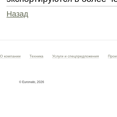
Назад
О компании
Техника
Услуги и спецпредложения
Прои
© Euronato,
2026