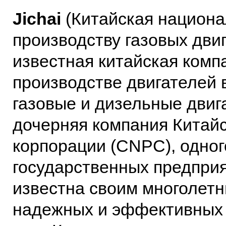
Jichai
(Китайская национа
производству газовых двиг
известная китайская ком
производстве двигателей 
газовые и дизельные двиг
дочерняя компания Китай
корпорации (CNPC), одног
государственных предприя
известна своим многолетн
надежных и эффективных 