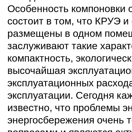
Особенность компоновки 
состоит в том, что КРУЭ 
размещены в одном помещ
заслуживают такие характ
компактность, экологическ
высочайшая эксплуатацио
эксплуатационных расхода
эксплуатации. Сегодня к
известно, что проблемы э
энергосбережения очень т