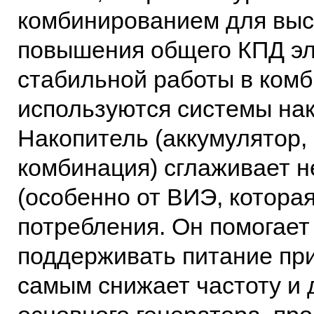
комбинированием для выс
повышения общего КПД эл
стабильной работы в ком
используются системы нак
Накопитель (аккумулятор,
комбинация) сглаживает 
(особенно от ВИЭ, которая
потребления. Он помогает
поддерживать питание при
самым снижает частоту и 