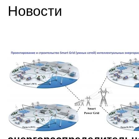
Новости