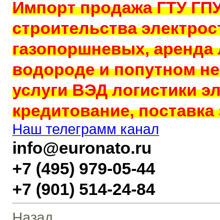
Импорт продажа ГТУ ГП
строительства электрос
газопоршневых, аренда 
водороде и попутном не
услуги ВЭД логистики эл
кредитование, поставка 
Наш телеграмм канал
info@euronato.ru
+7 (495) 979-05-44
+7 (901) 514-24-84
Назад