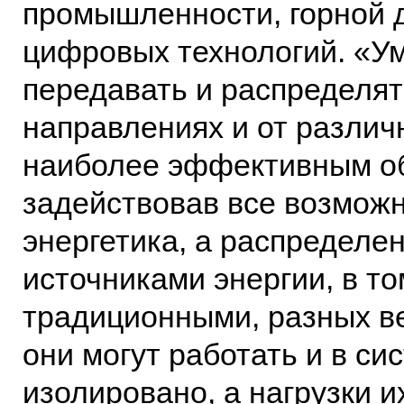
промышленности, горной 
цифровых технологий. «У
передавать и распределят
направлениях и от различ
наиболее эффективным о
задействовав все возможн
энергетика, а распредел
источниками энергии, в т
традиционными, разных ве
они могут работать и в си
изолировано, а нагрузки и