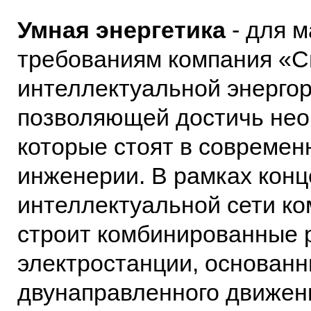
Умная энергетика
- для м
требованиям компания «С
интеллектуальной энергор
позволяющей достичь нео
которые стоят в совреме
инженерии. В рамках конц
интеллектуальной сети ко
строит комбинированные 
электростанции, основанн
двунаправленного движен