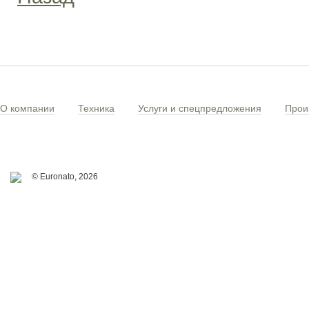
О компании
Техника
Услуги и спецпредложения
Прои
© Euronato,
2026