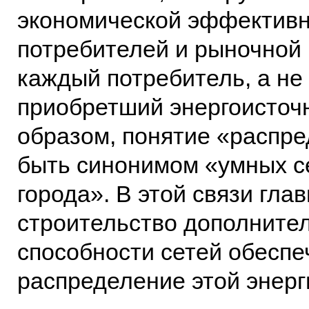
экономической эффективн
потребителей и рыночной 
каждый потребитель, а не
приобретший энергоисточн
образом, понятие «распр
быть синонимом «умных се
города». В этой связи гла
строительство дополнител
способности сетей обеспе
распределение этой энерг